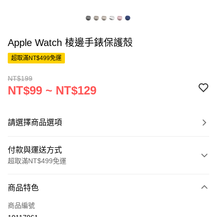
Apple Watch 棱邊手錶保護殼
超取滿NT$499免運
NT$199
NT$99 ~ NT$129
請選擇商品選項
付款與運送方式
超取滿NT$499免運
付款方式
商品特色
信用卡一次付款
商品編號
超商取貨付款