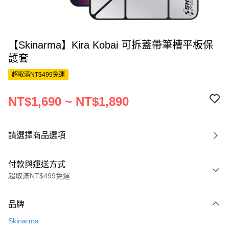
【Skinarma】Kira Kobai 可拆蓋帶筆槽平板保
護套
超取滿NT$499免運
NT$1,690 ~ NT$1,890
請選擇商品選項
付款與運送方式
超取滿NT$499免運
付款方式
品牌
信用卡一次付款
Skinarma