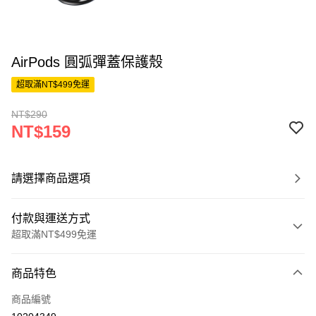
AirPods 圓弧彈蓋保護殼
超取滿NT$499免運
NT$290
NT$159
請選擇商品選項
付款與運送方式
超取滿NT$499免運
付款方式
商品特色
信用卡一次付款
商品編號
超商取貨付款