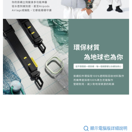
顯示電腦版詳細說明