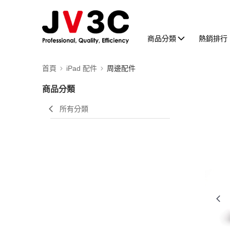
商品分類
熱銷排行
首頁
iPad 配件
周邊配件
商品分類
所有分類