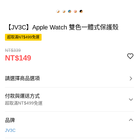
【JV3C】Apple Watch 雙色一體式保護殼
超取滿NT$499免運
NT$339
NT$149
請選擇商品選項
付款與運送方式
超取滿NT$499免運
付款方式
品牌
信用卡一次付款
JV3C
超商取貨付款