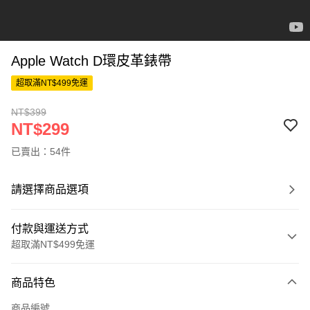
Apple Watch D環皮革錶帶
超取滿NT$499免運
NT$399
NT$299
已賣出：54件
請選擇商品選項
付款與運送方式
超取滿NT$499免運
付款方式
商品特色
信用卡一次付款
商品編號