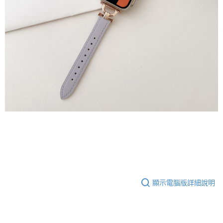
顯示電腦版詳細說明