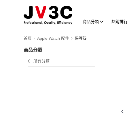
商品分類
熱銷排行
首頁
Apple Watch 配件
保護殼
商品分類
所有分類