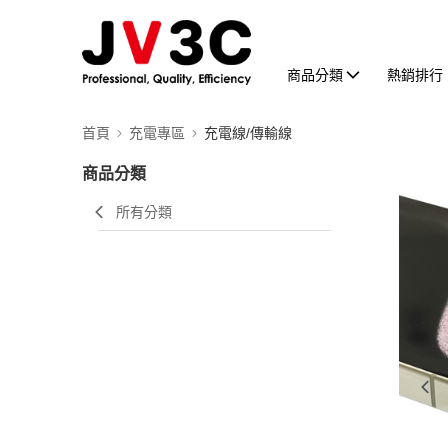
商品分類
熱銷排行
首頁
充電專區
充電線/傳輸線
商品分類
所有分類