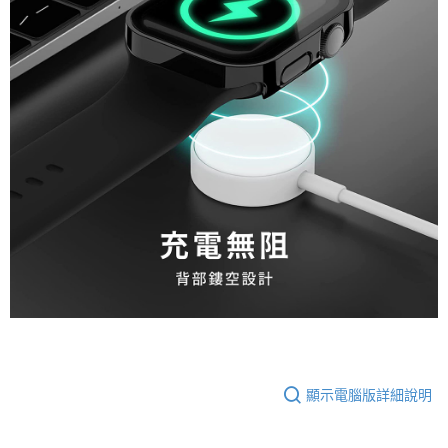
顯示電腦版詳細說明