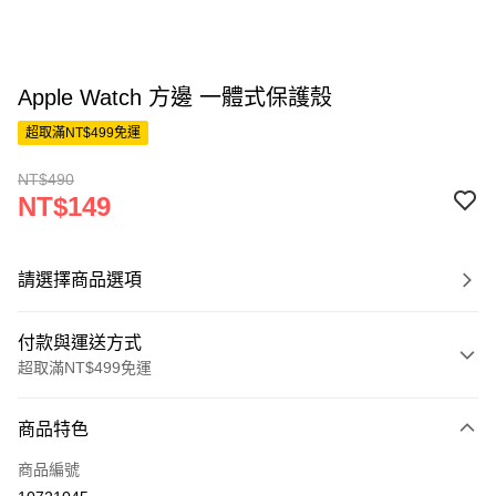
Apple Watch 方邊 一體式保護殼
超取滿NT$499免運
NT$490
NT$149
請選擇商品選項
付款與運送方式
超取滿NT$499免運
付款方式
商品特色
信用卡一次付款
商品編號
超商取貨付款