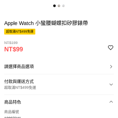
Apple Watch 小蠻腰蝴蝶扣矽膠錶帶
超取滿NT$499免運
NT$199
NT$99
請選擇商品選項
付款與運送方式
超取滿NT$499免運
付款方式
商品特色
信用卡一次付款
商品編號
超商取貨付款