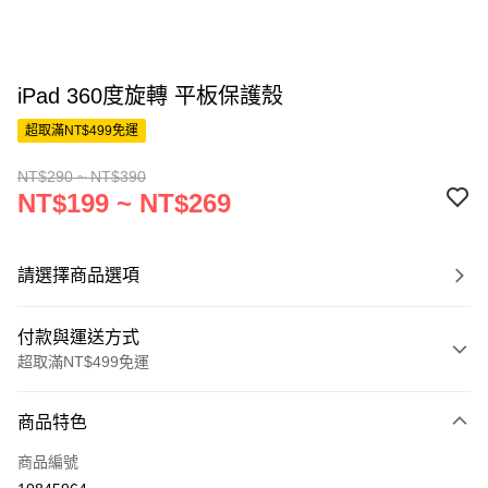
iPad 360度旋轉 平板保護殼
超取滿NT$499免運
NT$290 ~ NT$390
NT$199 ~ NT$269
請選擇商品選項
付款與運送方式
超取滿NT$499免運
付款方式
商品特色
信用卡一次付款
商品編號
超商取貨付款