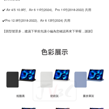
✔️ Air 4/5 10.9吋、Air 6 11吋(2024)、Pro 11吋(2018-2022) 共用
✔️Pro 12.9吋(2018-2022)、Air 6 13吋(2024) 共用
【因型號眾多，建議下單前先讓小編為您確認再來下單喔，謝謝】