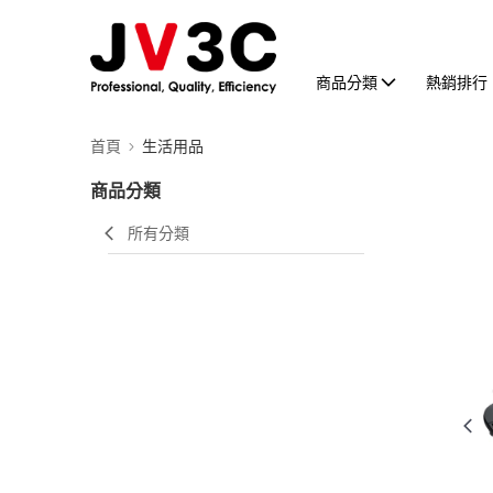
商品分類
熱銷排行
首頁
生活用品
商品分類
所有分類