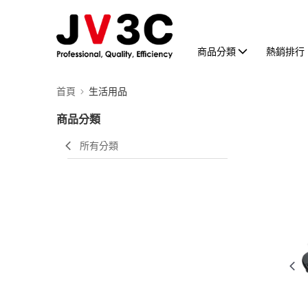
商品分類
熱銷排行
首頁
生活用品
商品分類
所有分類