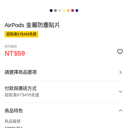
AirPods 金屬防塵貼片
超取滿NT$499免運
NT$99
NT$59
請選擇商品選項
付款與運送方式
超取滿NT$499免運
付款方式
商品特色
信用卡一次付款
商品編號
超商取貨付款