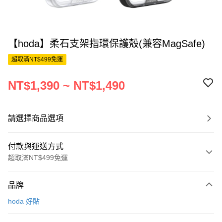
【hoda】柔石支架指環保護殼(兼容MagSafe)
超取滿NT$499免運
NT$1,390 ~ NT$1,490
請選擇商品選項
付款與運送方式
超取滿NT$499免運
付款方式
品牌
信用卡一次付款
hoda 好貼
超商取貨付款