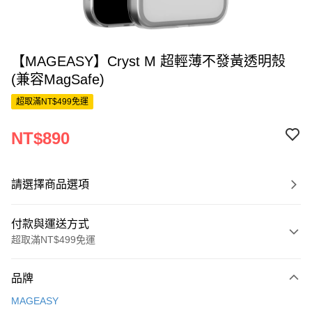
【MAGEASY】Cryst M 超輕薄不發黃透明殼
(兼容MagSafe)
超取滿NT$499免運
NT$890
請選擇商品選項
付款與運送方式
超取滿NT$499免運
付款方式
品牌
信用卡一次付款
MAGEASY