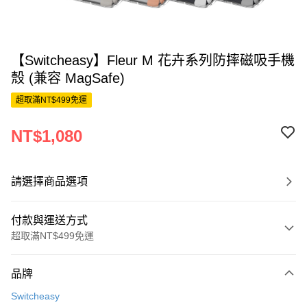
【Switcheasy】Fleur M 花卉系列防摔磁吸手機
殼 (兼容 MagSafe)
超取滿NT$499免運
NT$1,080
請選擇商品選項
付款與運送方式
超取滿NT$499免運
付款方式
品牌
信用卡一次付款
Switcheasy