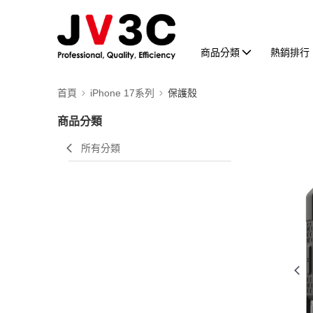
商品分類
熱銷排行
首頁
iPhone 17系列
保護殼
商品分類
所有分類