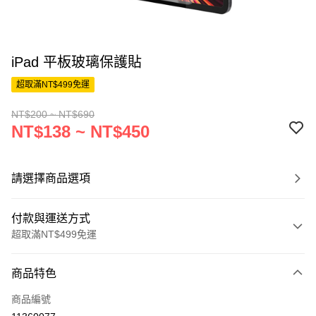
iPad 平板玻璃保護貼
超取滿NT$499免運
NT$200 ~ NT$690
NT$138 ~ NT$450
請選擇商品選項
付款與運送方式
超取滿NT$499免運
付款方式
商品特色
信用卡一次付款
商品編號
超商取貨付款