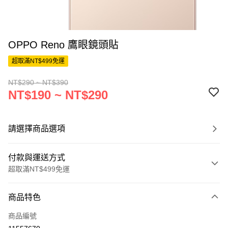
OPPO Reno 鷹眼鏡頭貼
超取滿NT$499免運
NT$290 ~ NT$390
NT$190 ~ NT$290
請選擇商品選項
付款與運送方式
超取滿NT$499免運
付款方式
商品特色
信用卡一次付款
商品編號
超商取貨付款