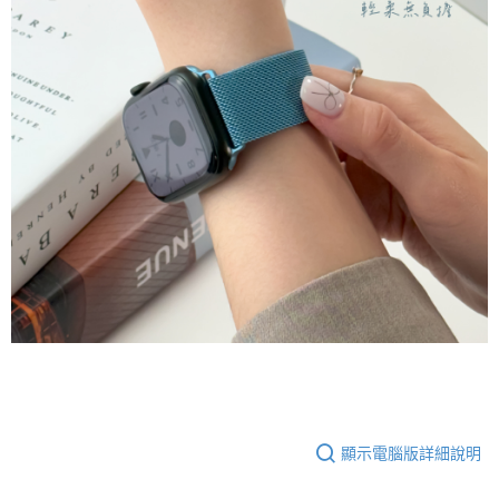
顯示電腦版詳細說明