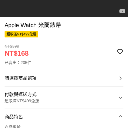
Apple Watch 米蘭錶帶
超取滿NT$499免運
NT$399
NT$168
已賣出：205件
請選擇商品選項
付款與運送方式
超取滿NT$499免運
付款方式
商品特色
信用卡一次付款
商品編號