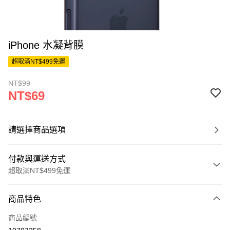
iPhone 水凝背膜
超取滿NT$499免運
NT$99
NT$69
請選擇商品選項
付款與運送方式
超取滿NT$499免運
付款方式
商品特色
信用卡一次付款
商品編號
超商取貨付款