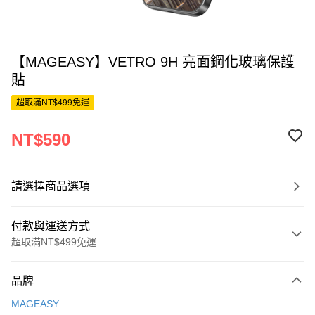
【MAGEASY】VETRO 9H 亮面鋼化玻璃保護
貼
超取滿NT$499免運
NT$590
請選擇商品選項
付款與運送方式
超取滿NT$499免運
付款方式
品牌
信用卡一次付款
MAGEASY