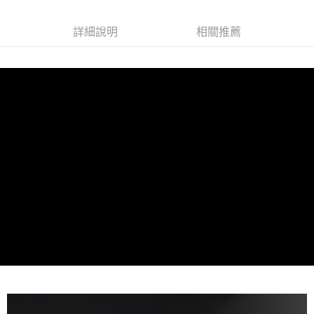
詳細說明
相關推薦