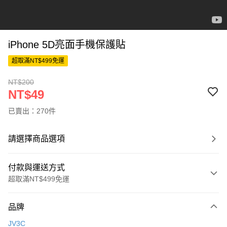
iPhone 5D亮面手機保護貼
超取滿NT$499免運
NT$200
NT$49
已賣出：270件
請選擇商品選項
付款與運送方式
超取滿NT$499免運
付款方式
品牌
信用卡一次付款
JV3C