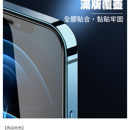
【商品特色】