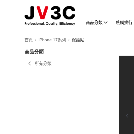
商品分類
熱銷排行
首頁
iPhone 17系列
保護貼
商品分類
所有分類