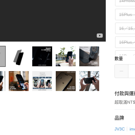
14Pro
15Plus
16／15
16Plus
16Pro
數量
16Pro
付款與運
超取滿NT$
付款方式
品牌
信用卡一
JV3C
im