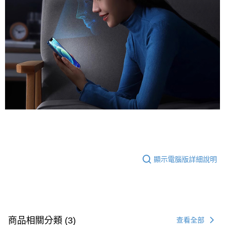
顯示電腦版詳細說明
商品相關分類 (3)
查看全部