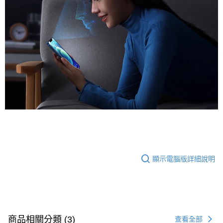
顯示電腦版詳細說明
商品相關分類 (3)
查看全部