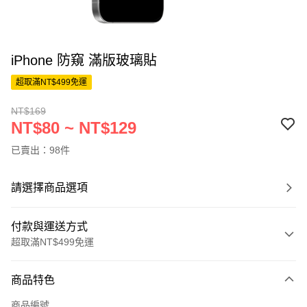
iPhone 防窺 滿版玻璃貼
超取滿NT$499免運
NT$169
NT$80 ~ NT$129
已賣出：98件
請選擇商品選項
付款與運送方式
超取滿NT$499免運
付款方式
商品特色
信用卡一次付款
商品編號